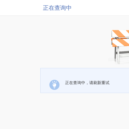
正在查询中
正在查询中，请刷新重试