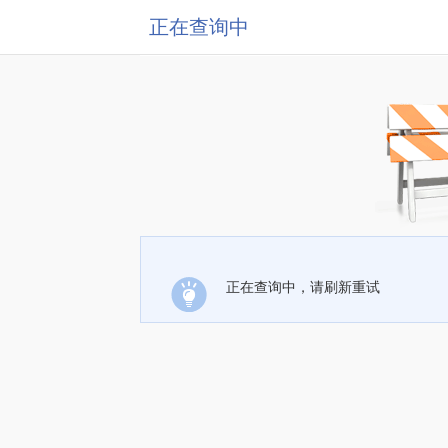
正在查询中
正在查询中，请刷新重试