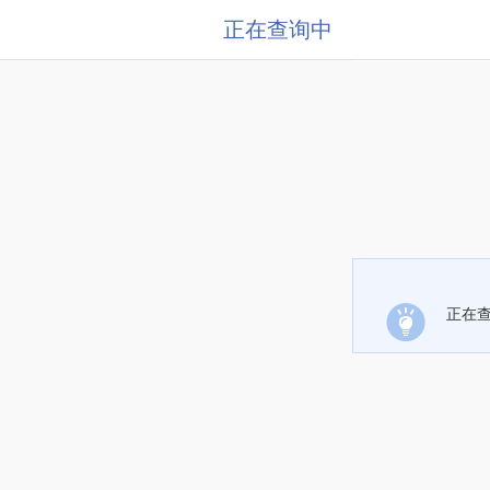
正在查询中
正在