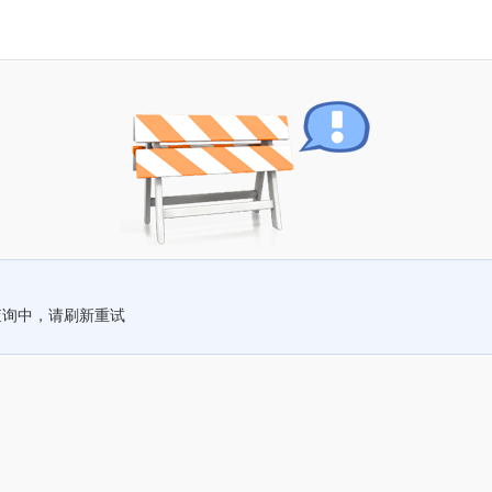
查询中，请刷新重试