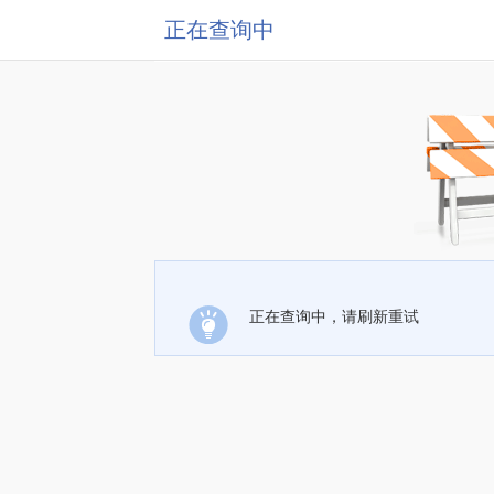
正在查询中
正在查询中，请刷新重试