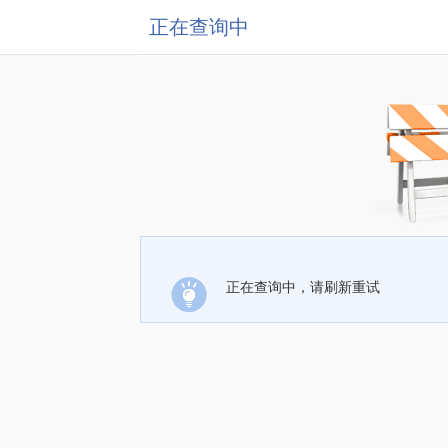
正在查询中
正在查询中，请刷新重试