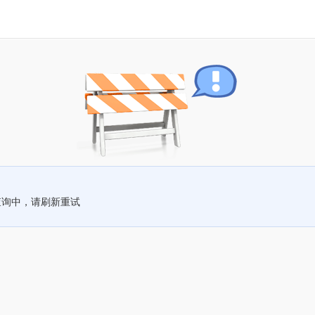
查询中，请刷新重试