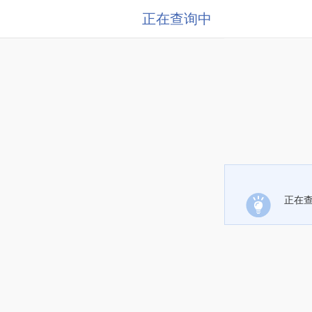
正在查询中
正在