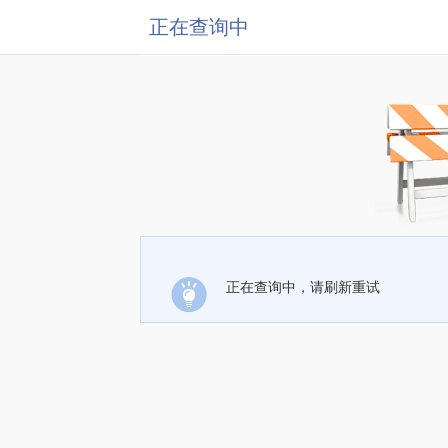
正在查询中
正在查询中，请刷新重试