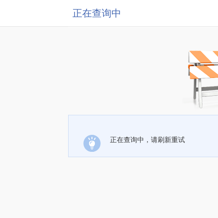
正在查询中
正在查询中，请刷新重试