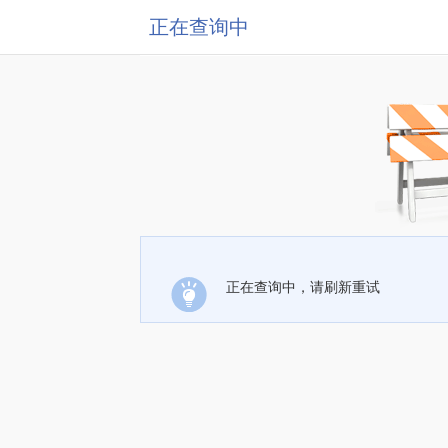
正在查询中
正在查询中，请刷新重试